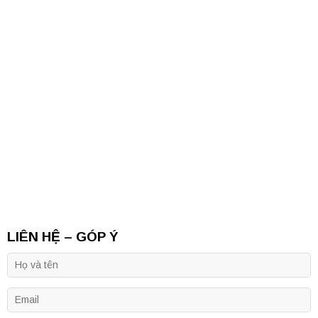
LIÊN HỆ – GÓP Ý