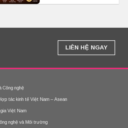
LIÊN HỆ NGAY
à Công nghệ
 Hợp tác kinh tế Việt Nam – Asean
 gia Việt Nam
ông nghệ và Môi trường