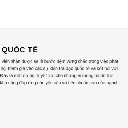
 QUỐC TẾ
 viên nhận được sẽ là bước đệm vững chắc trong việc phát
 hội tham gia vào các sự kiện trà đạo quốc tế và kết nối với
 Đây là một cơ hội tuyệt vời cho những ai mong muốn trở
i khả năng đáp ứng các yêu cầu và tiêu chuẩn cao của ngành