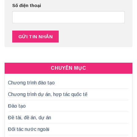
Số điện thoại
CHUYÊN MỤC
Chương trình đào tạo
Chương trình dự án, hợp tác quốc tế
Đào tạo
Đề tài, đề án, dự án
Đối tác nước ngoài