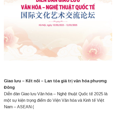
Giao lưu – Kết nối – Lan tỏa giá trị văn hóa phương
Đông
Diễn đàn Giao lưu Văn hóa – Nghệ thuật Quốc tế 2025 là
một sự kiện trọng điểm do Viện Văn hóa và Kinh tế Việt
Nam – ASEAN (