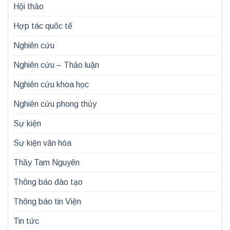
Hội thảo
Hợp tác quốc tế
Nghiên cứu
Nghiên cứu – Thảo luận
Nghiên cứu khoa học
Nghiên cứu phong thủy
Sự kiện
Sự kiện văn hóa
Thầy Tam Nguyên
Thông báo đào tạo
Thông báo tin Viện
Tin tức