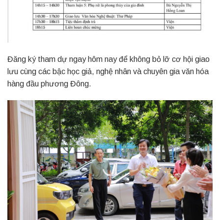
Đăng ký tham dự ngay hôm nay để không bỏ lỡ cơ hội giao
lưu cùng các bậc học giả, nghệ nhân và chuyên gia văn hóa
hàng đầu phương Đông.