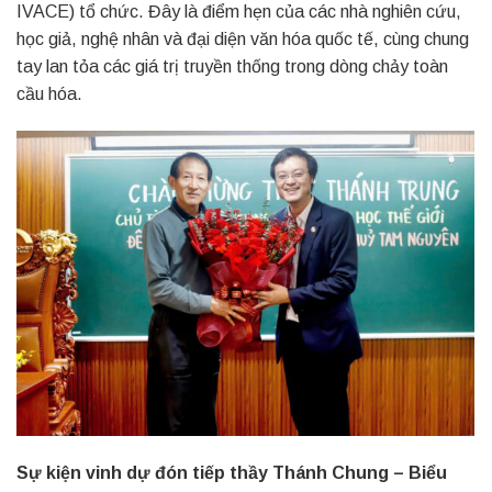
IVACE) tổ chức. Đây là điểm hẹn của các nhà nghiên cứu,
học giả, nghệ nhân và đại diện văn hóa quốc tế, cùng chung
tay lan tỏa các giá trị truyền thống trong dòng chảy toàn
cầu hóa.
Sự kiện vinh dự đón tiếp thầy Thánh Chung – Biểu