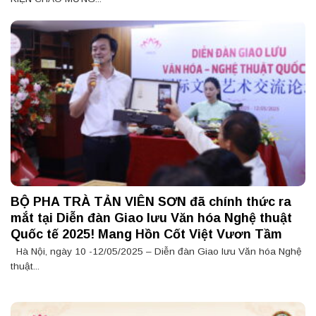
BỘ PHA TRÀ TẢN VIÊN SƠN đã chính thức ra
mắt tại Diễn đàn Giao lưu Văn hóa Nghệ thuật
Quốc tế 2025! Mang Hồn Cốt Việt Vươn Tầm
Hà Nội, ngày 10 -12/05/2025 – Diễn đàn Giao lưu Văn hóa Nghệ
thuật...