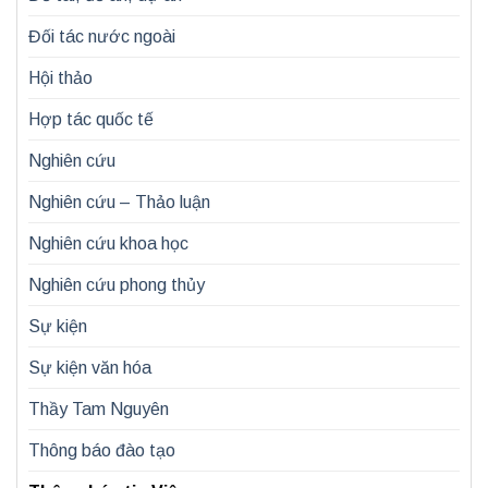
Đối tác nước ngoài
Hội thảo
Hợp tác quốc tế
Nghiên cứu
Nghiên cứu – Thảo luận
Nghiên cứu khoa học
Nghiên cứu phong thủy
Sự kiện
Sự kiện văn hóa
Thầy Tam Nguyên
Thông báo đào tạo