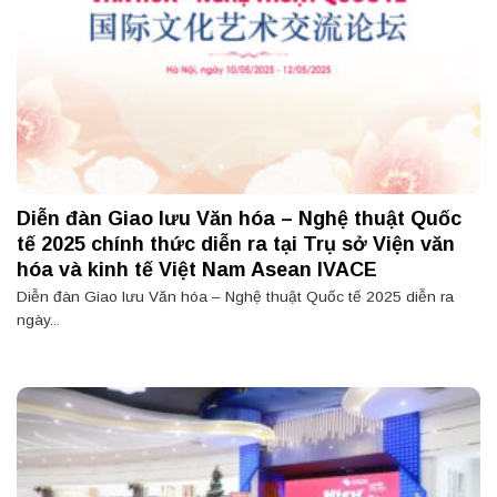
Diễn đàn Giao lưu Văn hóa – Nghệ thuật Quốc
tế 2025 chính thức diễn ra tại Trụ sở Viện văn
hóa và kinh tế Việt Nam Asean IVACE
Diễn đàn Giao lưu Văn hóa – Nghệ thuật Quốc tế 2025 diễn ra
ngày...