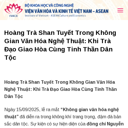
Skip
to
content
Hoàng Trà Shan Tuyết Trong Không
Gian Văn Hóa Nghệ Thuật: Khi Trà
Đạo Giao Hòa Cùng Tinh Thần Dân
Tộc
Hoàng Trà Shan Tuyết Trong Không Gian Văn Hóa
Nghệ Thuật: Khi Trà Đạo Giao Hòa Cùng Tinh Thần
Dân Tộc
Ngày 15/09/2025, lễ ra mắt
“Không gian văn hóa nghệ
thuật”
đã diễn ra trong không khí trang trọng, đậm đà bản
sắc dân tộc. Sự kiện có sự hiện diện của
đồng chí Nguyễn