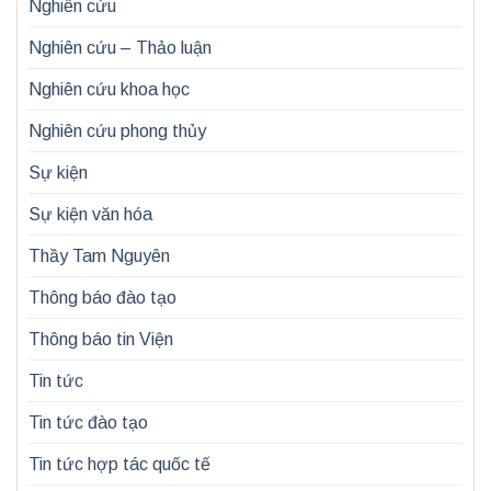
Nghiên cứu
Nghiên cứu – Thảo luận
Nghiên cứu khoa học
Nghiên cứu phong thủy
Sự kiện
Sự kiện văn hóa
Thầy Tam Nguyên
Thông báo đào tạo
Thông báo tin Viện
Tin tức
Tin tức đào tạo
Tin tức hợp tác quốc tế