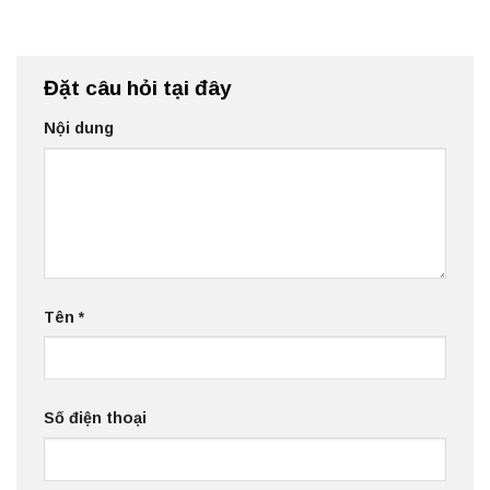
Đặt câu hỏi tại đây
Nội dung
Tên
*
Số điện thoại