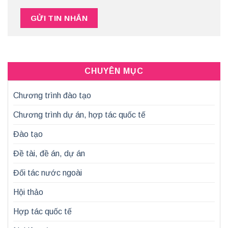
CHUYÊN MỤC
Chương trình đào tạo
Chương trình dự án, hợp tác quốc tế
Đào tạo
Đề tài, đề án, dự án
Đối tác nước ngoài
Hội thảo
Hợp tác quốc tế