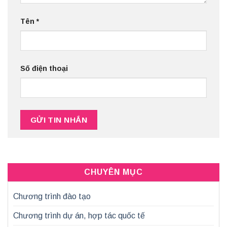
Tên
*
Số điện thoại
CHUYÊN MỤC
Chương trình đào tạo
Chương trình dự án, hợp tác quốc tế