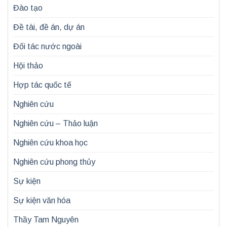
Đào tạo
Đề tài, đề án, dự án
Đối tác nước ngoài
Hội thảo
Hợp tác quốc tế
Nghiên cứu
Nghiên cứu – Thảo luận
Nghiên cứu khoa học
Nghiên cứu phong thủy
Sự kiện
Sự kiện văn hóa
Thầy Tam Nguyên