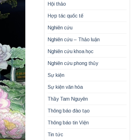
Hội thảo
Hợp tác quốc tế
Nghiên cứu
Nghiên cứu – Thảo luận
Nghiên cứu khoa học
Nghiên cứu phong thủy
Sự kiện
Sự kiện văn hóa
Thầy Tam Nguyên
Thông báo đào tạo
Thông báo tin Viện
Tin tức