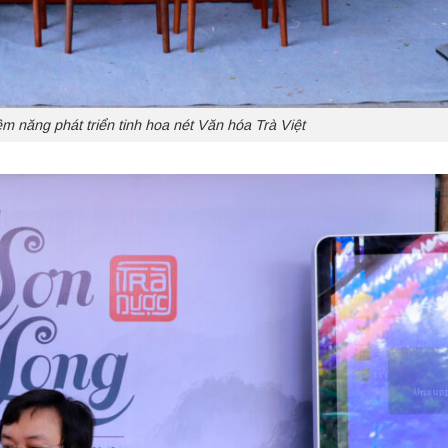
ềm năng phát triển tinh hoa nét Văn hóa Trà Việt