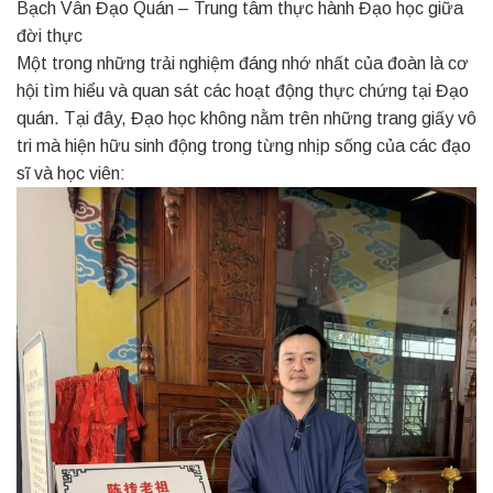
Bạch Vân Đạo Quán – Trung tâm thực hành Đạo học giữa
đời thực
Một trong những trải nghiệm đáng nhớ nhất của đoàn là cơ
hội tìm hiểu và quan sát các hoạt động thực chứng tại Đạo
quán. Tại đây, Đạo học không nằm trên những trang giấy vô
tri mà hiện hữu sinh động trong từng nhịp sống của các đạo
sĩ và học viên: