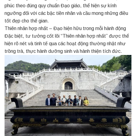
phúc theo đúng quy chuẩn Đạo giáo, thể hiện sự kính
ngưỡng đối với các bậc tiền nhân và cầu mong những điều
tốt đẹp cho thế gian.
Thiên nhân hợp nhất – Đạo hiện hữu trong mỗi hành động
Đặc biệt, tư tưởng cốt lõi “Thiên nhân hợp nhất” được thể
hiện rõ nét và tinh tế qua các hoạt động thường nhật như
trồng trà, thực hành dưỡng sinh và hành thiện tích đức.