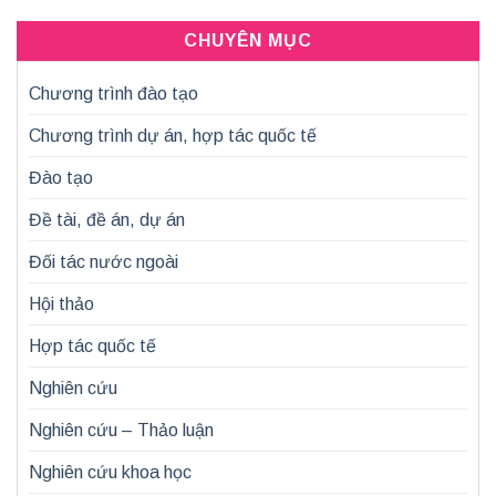
CHUYÊN MỤC
Chương trình đào tạo
Chương trình dự án, hợp tác quốc tế
Đào tạo
Đề tài, đề án, dự án
Đối tác nước ngoài
Hội thảo
Hợp tác quốc tế
Nghiên cứu
Nghiên cứu – Thảo luận
Nghiên cứu khoa học