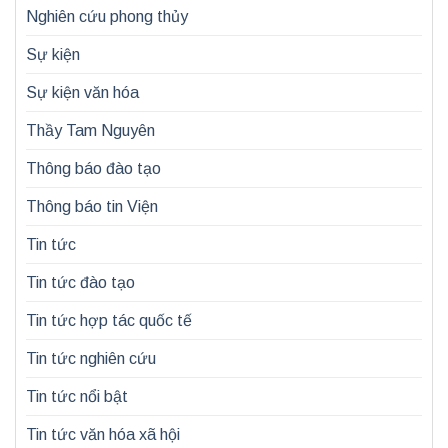
Nghiên cứu phong thủy
Sự kiện
Sự kiện văn hóa
Thầy Tam Nguyên
Thông báo đào tạo
Thông báo tin Viện
Tin tức
Tin tức đào tạo
Tin tức hợp tác quốc tế
Tin tức nghiên cứu
Tin tức nổi bật
Tin tức văn hóa xã hội