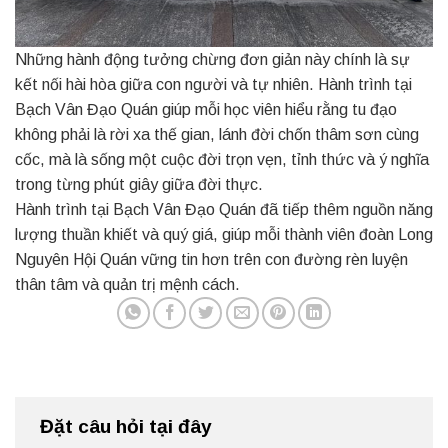
Những hành động tưởng chừng đơn giản này chính là sự
kết nối hài hòa giữa con người và tự nhiên. Hành trình tại
Bạch Vân Đạo Quán giúp mỗi học viên hiểu rằng tu đạo
không phải là rời xa thế gian, lánh đời chốn thâm sơn cùng
cốc, mà là sống một cuộc đời trọn vẹn, tỉnh thức và ý nghĩa
trong từng phút giây giữa đời thực.
Hành trình tại Bạch Vân Đạo Quán đã tiếp thêm nguồn năng
lượng thuần khiết và quý giá, giúp mỗi thành viên đoàn Long
Nguyên Hội Quán vững tin hơn trên con đường rèn luyện
thân tâm và quản trị mệnh cách.
Đặt câu hỏi tại đây