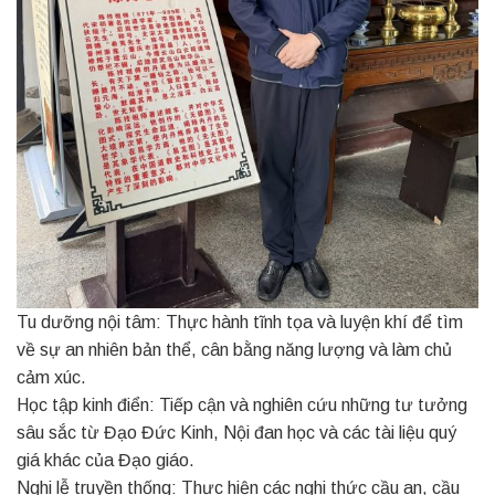
Tu dưỡng nội tâm: Thực hành tĩnh tọa và luyện khí để tìm
về sự an nhiên bản thể, cân bằng năng lượng và làm chủ
cảm xúc.
Học tập kinh điển: Tiếp cận và nghiên cứu những tư tưởng
sâu sắc từ Đạo Đức Kinh, Nội đan học và các tài liệu quý
giá khác của Đạo giáo.
Nghi lễ truyền thống: Thực hiện các nghi thức cầu an, cầu