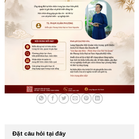
Đặt câu hỏi tại đây