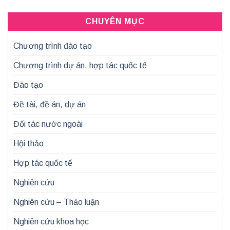
CHUYÊN MỤC
Chương trình đào tạo
Chương trình dự án, hợp tác quốc tế
Đào tạo
Đề tài, đề án, dự án
Đối tác nước ngoài
Hội thảo
Hợp tác quốc tế
Nghiên cứu
Nghiên cứu – Thảo luận
Nghiên cứu khoa học