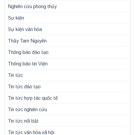
Nghiên cứu phong thủy
Sự kiện
Sự kiện văn hóa
Thầy Tam Nguyên
Thông báo đào tạo
Thông báo tin Viện
Tin tức
Tin tức đào tạo
Tin tức hợp tác quốc tế
Tin tức nghiên cứu
Tin tức nổi bật
Tin tức văn hóa xã hội