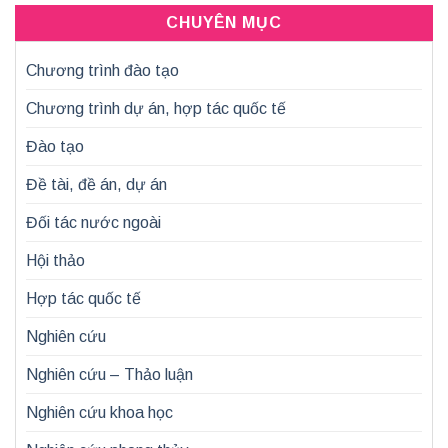
CHUYÊN MỤC
Chương trình đào tạo
Chương trình dự án, hợp tác quốc tế
Đào tạo
Đề tài, đề án, dự án
Đối tác nước ngoài
Hội thảo
Hợp tác quốc tế
Nghiên cứu
Nghiên cứu – Thảo luận
Nghiên cứu khoa học