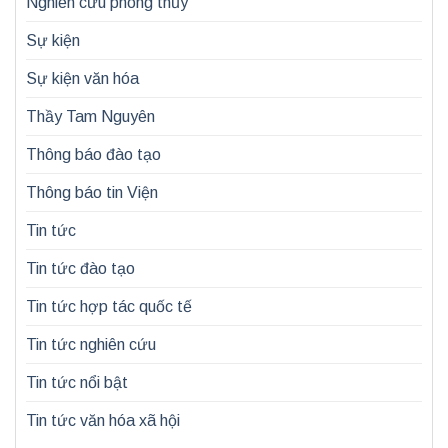
Nghiên cứu phong thủy
Sự kiện
Sự kiện văn hóa
Thầy Tam Nguyên
Thông báo đào tạo
Thông báo tin Viện
Tin tức
Tin tức đào tạo
Tin tức hợp tác quốc tế
Tin tức nghiên cứu
Tin tức nổi bật
Tin tức văn hóa xã hội