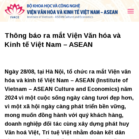
Skip
to
content
Thông báo ra mắt Viện Văn hóa và
Kinh tế Việt Nam – ASEAN
Ngày 28/08, tại Hà Nội, tổ chức ra mắt Viện văn
hóa và kinh tế Việt Nam – ASEAN (Institute of
Vietnam – ASEAN Culture and Economics) năm
2024 vì một cuộc sống ngày càng tươi đẹp hơn,
vì một xã hội ngày càng phát triển bền vững,
mong muốn đồng hành với quý khách hàng,
doanh nghiệp đối tác cùng xây dựng phát huy
Văn hoá Việt, Trí tuệ Việt nhằm đoàn kết dân