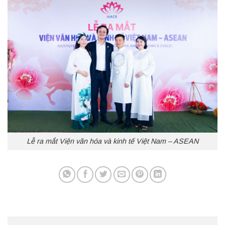
Lễ ra mắt Viện văn hóa và kinh tế Việt Nam – ASEAN