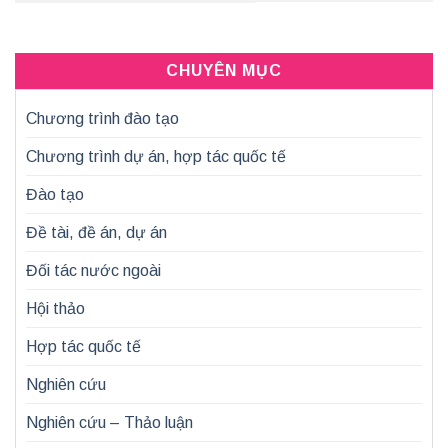
CHUYÊN MỤC
Chương trình đào tạo
Chương trình dự án, hợp tác quốc tế
Đào tạo
Đề tài, đề án, dự án
Đối tác nước ngoài
Hội thảo
Hợp tác quốc tế
Nghiên cứu
Nghiên cứu – Thảo luận