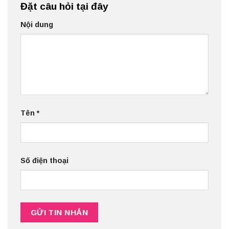
Đặt câu hỏi tại đây
Nội dung
Tên
*
Số điện thoại