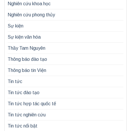
Nghiên cứu khoa học
Nghiên cứu phong thủy
Sự kiện
Sự kiện văn hóa
Thầy Tam Nguyên
Thông báo đào tạo
Thông báo tin Viện
Tin tức
Tin tức đào tạo
Tin tức hợp tác quốc tế
Tin tức nghiên cứu
Tin tức nổi bật