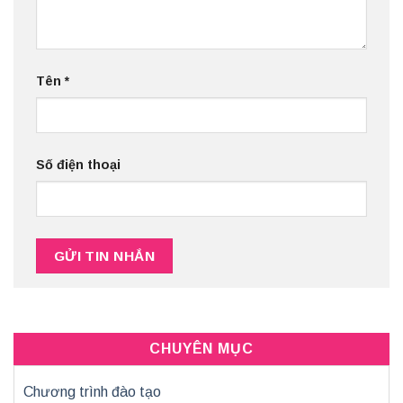
Tên
*
Số điện thoại
CHUYÊN MỤC
Chương trình đào tạo