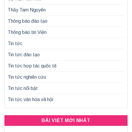
Thầy Tam Nguyên
Thông báo đào tạo
Thông báo tin Viện
Tin tức
Tin tức đào tạo
Tin tức hợp tác quốc tế
Tin tức nghiên cứu
Tin tức nổi bật
Tin tức văn hóa xã hội
BÀI VIẾT MỚI NHẤT