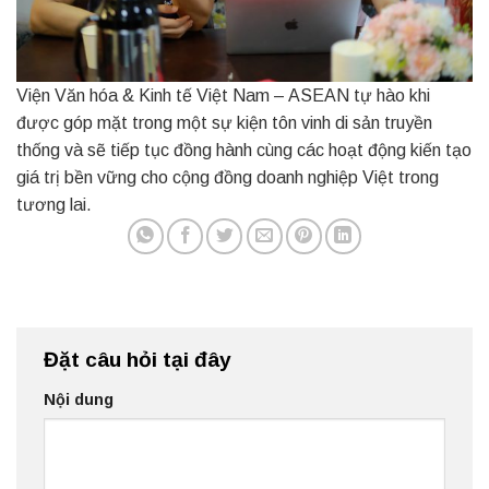
Viện Văn hóa & Kinh tế Việt Nam – ASEAN tự hào khi
được góp mặt trong một sự kiện tôn vinh di sản truyền
thống và sẽ tiếp tục đồng hành cùng các hoạt động kiến tạo
giá trị bền vững cho cộng đồng doanh nghiệp Việt trong
tương lai.
Đặt câu hỏi tại đây
Nội dung