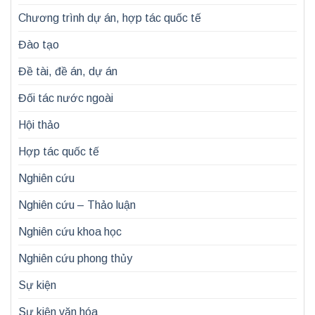
Chương trình dự án, hợp tác quốc tế
Đào tạo
Đề tài, đề án, dự án
Đối tác nước ngoài
Hội thảo
Hợp tác quốc tế
Nghiên cứu
Nghiên cứu – Thảo luận
Nghiên cứu khoa học
Nghiên cứu phong thủy
Sự kiện
Sự kiện văn hóa