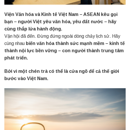
Viện Văn hóa và Kinh tế Việt Nam – ASEAN kêu gọi
bạn – người Việt yêu văn hóa, yêu đất nước – hãy
cùng thắp lửa hành động.
Vận hội đã đến. Đừng đứng ngoài dòng chảy lịch sử. Hãy
cùng nhau
biến văn hóa thành sức mạnh mềm – kinh tế
thành nội lực bền vững – con người thành trung tâm
phát triển.
Bởi vì một chén trà có thể là cửa ngõ để cả thế giới
bước vào Việt Nam.