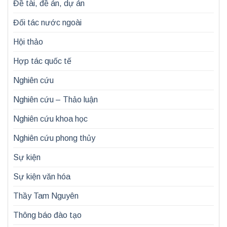
Đề tài, đề án, dự án
Đối tác nước ngoài
Hội thảo
Hợp tác quốc tế
Nghiên cứu
Nghiên cứu – Thảo luận
Nghiên cứu khoa học
Nghiên cứu phong thủy
Sự kiện
Sự kiện văn hóa
Thầy Tam Nguyên
Thông báo đào tạo