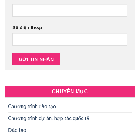
Số điện thoại
CHUYÊN MỤC
Chương trình đào tạo
Chương trình dự án, hợp tác quốc tế
Đào tạo