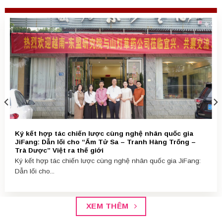
Ký kết hợp tác chiến lược cùng nghệ nhân quốc gia
JiFang: Dẫn lối cho “Ấm Tử Sa – Tranh Hàng Trống –
Trà Dược” Việt ra thế giới
Ký kết hợp tác chiến lược cùng nghệ nhân quốc gia JiFang:
Dẫn lối cho...
XEM THÊM