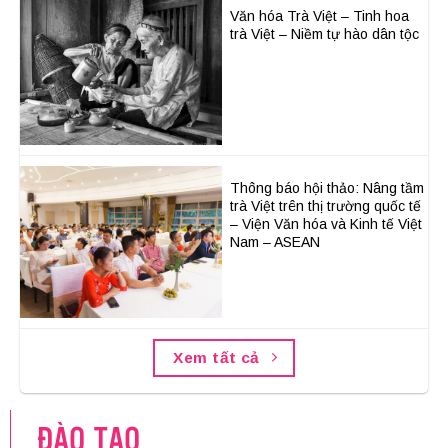
Văn hóa Trà Việt – Tinh hoa
trà Việt – Niềm tự hào dân tộc
Thông báo hội thảo: Nâng tầm
trà Việt trên thị trường quốc tế
– Viện Văn hóa và Kinh tế Việt
Nam – ASEAN
Xem tất cả
ĐÀO TẠO