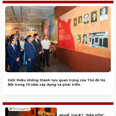
Giới thiệu những thành tựu quan trọng của Thủ đô Hà
Nội trong 70 năm xây dựng và phát triển
NGHỆ THUẬT “ĐẬP HỘP”